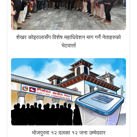
शेखर कोइरालासँग विशेष महाधिवेशन माग गर्ने नेताहरुको
भेटवार्ता
भोजपुरमा १२ दलका १२ जना उम्मेदवार