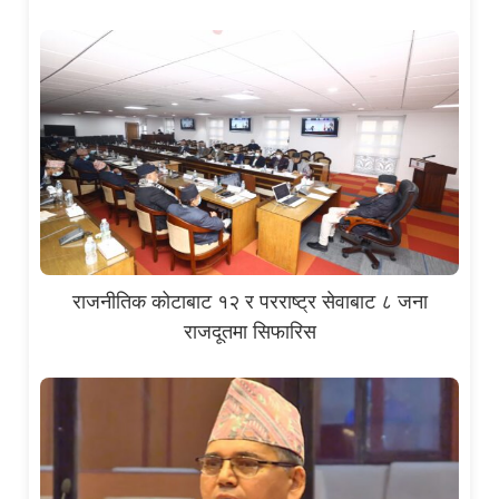
राजनीतिक कोटाबाट १२ र परराष्ट्र सेवाबाट ८ जना
राजदूतमा सिफारिस