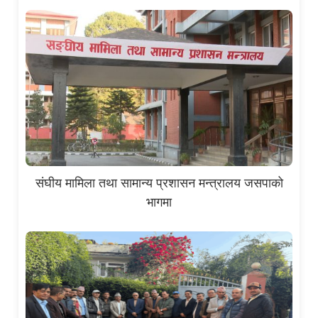
संघीय मामिला तथा सामान्य प्रशासन मन्त्रालय जसपाको
भागमा