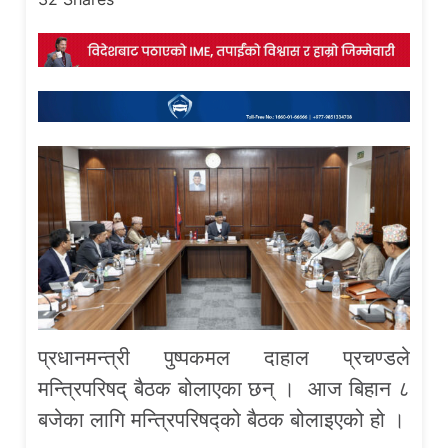
प्रधानमन्त्री पुष्पकमल दाहाल प्रचण्डले
मन्त्रिपरिषद् बैठक बोलाएका छन् । आज बिहान ८
बजेका लागि मन्त्रिपरिषद्को बैठक बोलाइएको हो ।