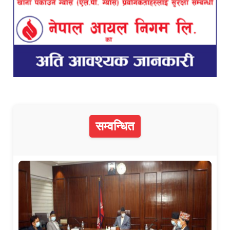
सम्वन्धित