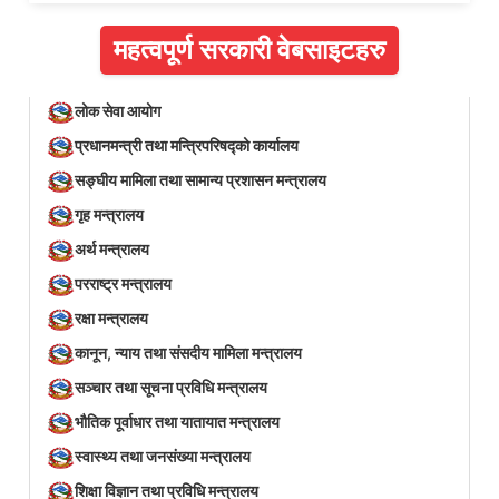
महत्वपूर्ण सरकारी वेबसाइटहरु
लोक सेवा आयोग
प्रधानमन्त्री तथा मन्त्रिपरिषद्को कार्यालय
सङ्घीय मामिला तथा सामान्य प्रशासन मन्त्रालय
गृह मन्त्रालय
अर्थ मन्त्रालय
परराष्ट्र मन्त्रालय
रक्षा मन्त्रालय
कानून, न्याय तथा संसदीय मामिला मन्त्रालय
सञ्‍चार तथा सूचना प्रविधि मन्त्रालय
भौतिक पूर्वाधार तथा यातायात मन्त्रालय
स्वास्थ्य तथा जनसंख्या मन्त्रालय
शिक्षा विज्ञान तथा प्रविधि मन्त्रालय