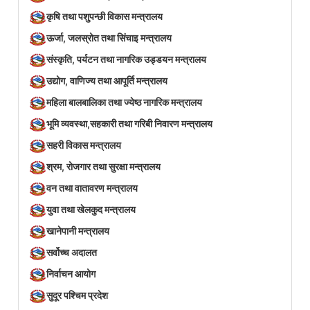
कृषि तथा पशुपन्छी विकास मन्त्रालय
ऊर्जा, जलस्रोत तथा सिंचाइ मन्त्रालय
संस्कृति, पर्यटन तथा नागरिक उड्डयन मन्त्रालय
उद्योग, वाणिज्य तथा आपूर्ति मन्त्रालय
महिला बालबालिका तथा ज्येष्ठ नागरिक मन्त्रालय
भूमि व्यवस्था,सहकारी तथा गरिबी निवारण मन्त्रालय
सहरी विकास मन्त्रालय
श्रम, रोजगार तथा सुरक्षा मन्त्रालय
वन तथा वातावरण मन्त्रालय
युवा तथा खेलकुद मन्त्रालय
खानेपानी मन्त्रालय
सर्वोच्च अदालत
निर्वाचन आयोग
सुदूर पश्चिम प्रदेश