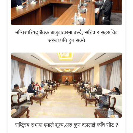
मन्त्रिपरिषद् बैठक बालुवाटारमा बस्दै, सचिव र सहसचिव
सरुवा पनि हुन सक्ने
राष्ट्रिय सभामा एमाले शून्य,अरु कुन दललाई कति सीट ?